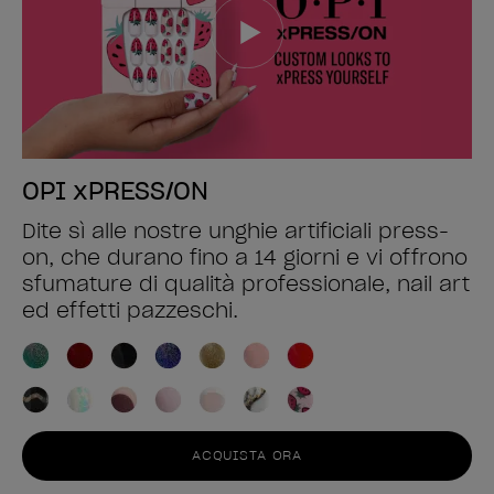
OPI xPRESS/ON
Dite sì alle nostre unghie artificiali press-
on, che durano fino a 14 giorni e vi offrono
sfumature di qualità professionale, nail art
ed effetti pazzeschi.
ACQUISTA ORA