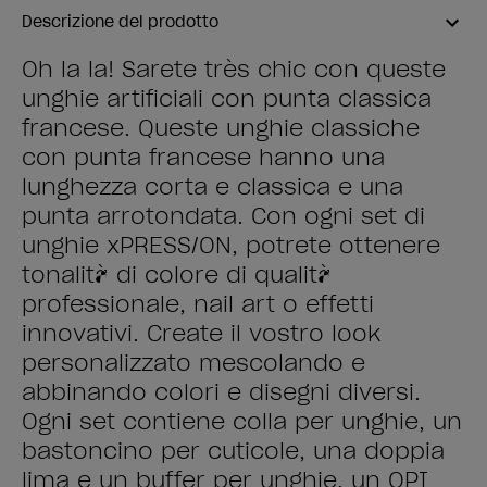
Descrizione del prodotto
Oh la la! Sarete très chic con queste
unghie artificiali con punta classica
francese. Queste unghie classiche
con punta francese hanno una
lunghezza corta e classica e una
punta arrotondata. Con ogni set di
unghie xPRESS/ON, potrete ottenere
tonalità di colore di qualità
professionale, nail art o effetti
innovativi. Create il vostro look
personalizzato mescolando e
abbinando colori e disegni diversi.
Ogni set contiene colla per unghie, un
bastoncino per cuticole, una doppia
lima e un buffer per unghie, un OPI