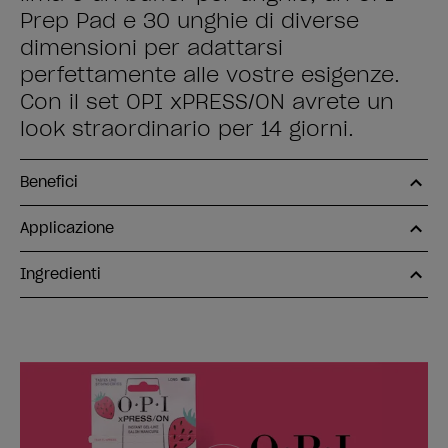
Prep Pad e 30 unghie di diverse
dimensioni per adattarsi
perfettamente alle vostre esigenze.
Con il set OPI xPRESS/ON avrete un
look straordinario per 14 giorni.
Benefici
Applicazione
Ingredienti