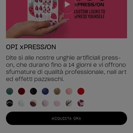
OPI xPRESS/ON
Dite sì alle nostre unghie artificiali press-
on, che durano fino a 14 giorni e vi offrono
sfumature di qualità professionale, nail art
ed effetti pazzeschi.
ACQUISTA ORA