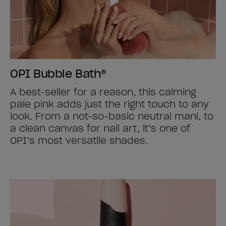
OPI Bubble Bath®
A best-seller for a reason, this calming
pale pink adds just the right touch to any
look. From a not-so-basic neutral mani, to
a clean canvas for nail art, it’s one of
OPI’s most versatile shades.