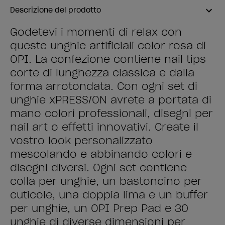
Descrizione del prodotto
Godetevi i momenti di relax con
queste unghie artificiali color rosa di
OPI. La confezione contiene nail tips
corte di lunghezza classica e dalla
forma arrotondata. Con ogni set di
unghie xPRESS/ON avrete a portata di
mano colori professionali, disegni per
nail art o effetti innovativi. Create il
vostro look personalizzato
mescolando e abbinando colori e
disegni diversi. Ogni set contiene
colla per unghie, un bastoncino per
cuticole, una doppia lima e un buffer
per unghie, un OPI Prep Pad e 30
unghie di diverse dimensioni per