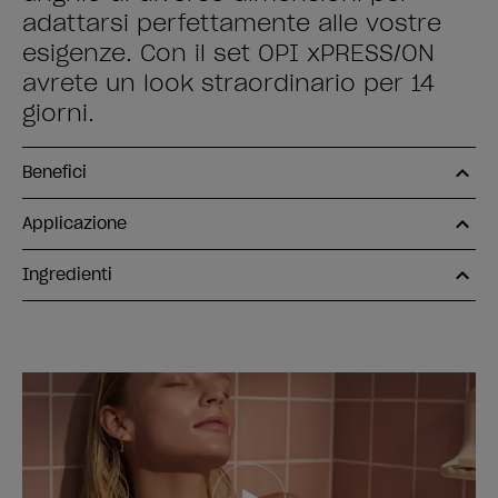
adattarsi perfettamente alle vostre
esigenze. Con il set OPI xPRESS/ON
avrete un look straordinario per 14
giorni.
Benefici
Applicazione
Ingredienti