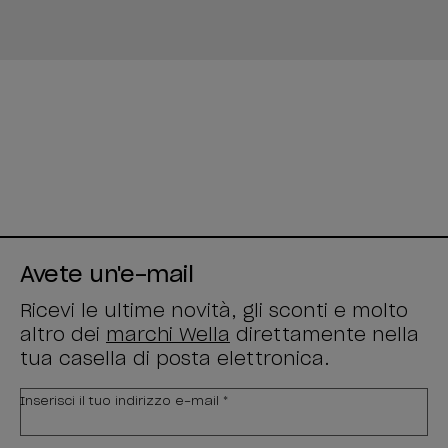
Avete un'e-mail
Ricevi le ultime novità, gli sconti e molto
altro dei
marchi Wella
direttamente nella
tua casella di posta elettronica.
Inserisci il tuo indirizzo e-mail *