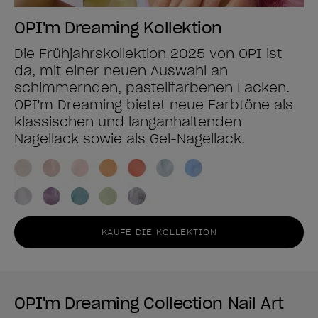
OPI'm Dreaming Kollektion
Die Frühjahrskollektion 2025 von OPI ist
da, mit einer neuen Auswahl an
schimmernden, pastellfarbenen Lacken.
OPI'm Dreaming bietet neue Farbtöne als
klassischen und langanhaltenden
Nagellack sowie als Gel-Nagellack.
KAUFE DIE KOLLEKTION
OPI'm Dreaming Collection Nail Art