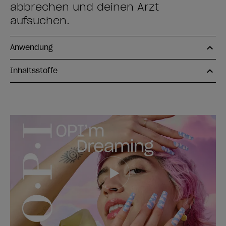
abbrechen und deinen Arzt
aufsuchen.
Anwendung
Inhaltsstoffe