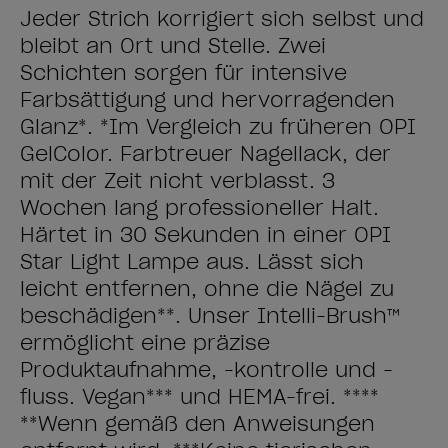
Jeder Strich korrigiert sich selbst und
bleibt an Ort und Stelle. Zwei
Schichten sorgen für intensive
Farbsättigung und hervorragenden
Glanz*. *Im Vergleich zu früheren OPI
GelColor. Farbtreuer Nagellack, der
mit der Zeit nicht verblasst. 3
Wochen lang professioneller Halt.
Härtet in 30 Sekunden in einer OPI
Star Light Lampe aus. Lässt sich
leicht entfernen, ohne die Nägel zu
beschädigen**. Unser Intelli-Brush™
ermöglicht eine präzise
Produktaufnahme, -kontrolle und -
fluss. Vegan*** und HEMA-frei. ****
**Wenn gemäß den Anweisungen