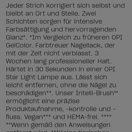
Jeder Strich korrigiert sich selbst und
bleibt an Ort und Stelle. Zwei
Schichten sorgen für intensive
Farbsättigung und hervorragenden
Glanz*. *Im Vergleich zu früheren OPI
GelColor. Farbtreuer Nagellack, der
mit der Zeit nicht verblasst. 3
Wochen lang professioneller Halt.
Härtet in 30 Sekunden in einer OPI
Star Light Lampe aus. Lässt sich
leicht entfernen, ohne die Nägel zu
beschädigen**. Unser Intelli-Brush™
ermöglicht eine präzise
Produktaufnahme, -kontrolle und -
fluss. Vegan*** und HEMA-frei. ****
**Wenn gemäß den Anweisungen