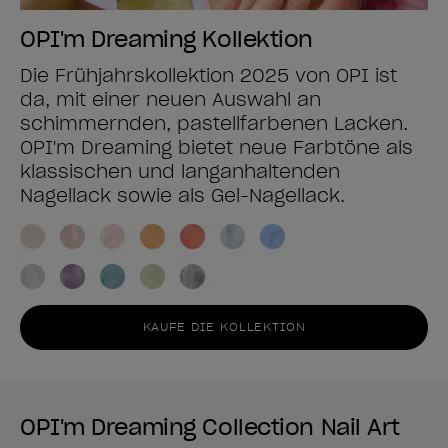
OPI'm Dreaming Kollektion
Die Frühjahrskollektion 2025 von OPI ist
da, mit einer neuen Auswahl an
schimmernden, pastellfarbenen Lacken.
OPI'm Dreaming bietet neue Farbtöne als
klassischen und langanhaltenden
Nagellack sowie als Gel-Nagellack.
KAUFE DIE KOLLEKTION
OPI'm Dreaming Collection Nail Art