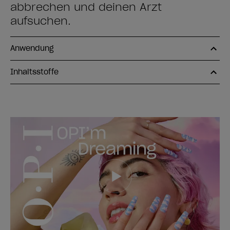
abbrechen und deinen Arzt
aufsuchen.
Anwendung
Inhaltsstoffe