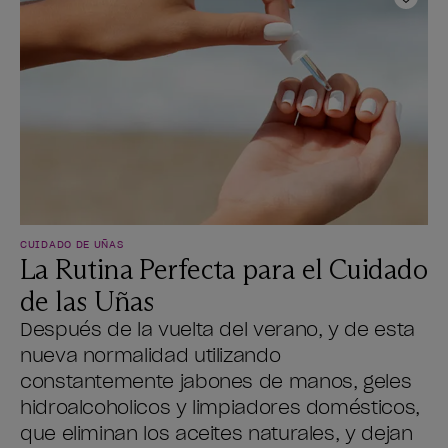
Añadi
CUIDADO DE UÑAS
La Rutina Perfecta para el Cuidado
de las Uñas
Después de la vuelta del verano, y de esta
nueva normalidad utilizando
constantemente jabones de manos, geles
hidroalcoholicos y limpiadores domésticos,
que eliminan los aceites naturales, y dejan