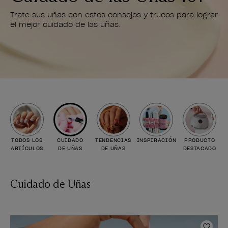
Trate sus uñas con estos consejos y trucos para lograr
el mejor cuidado de las uñas.
TODOS LOS
CUIDADO
TENDENCIAS
INSPIRACIÓN
PRODUCTO
ARTÍCULOS
DE UÑAS
DE UÑAS
DESTACADO
Cuidado de Uñas