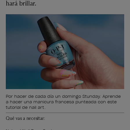
hará brillar.
Por hacer de cada día un domingo Stunday. Aprende
a hacer una manicura francesa punteada con este
tutorial de nail art.
Qué vas a necesitar: