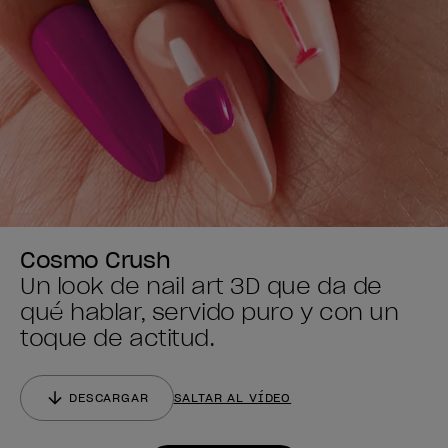
Cosmo Crush
Un look de nail art 3D que da de
qué hablar, servido puro y con un
toque de actitud.
DESCARGAR
SALTAR AL VÍDEO