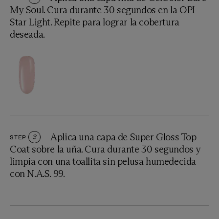
My Soul. Cura durante 30 segundos en la OPI
Star Light. Repite para lograr la cobertura
deseada.
Aplica una capa de Super Gloss Top
STEP
3
Coat sobre la uña. Cura durante 30 segundos y
limpia con una toallita sin pelusa humedecida
con N.A.S. 99.