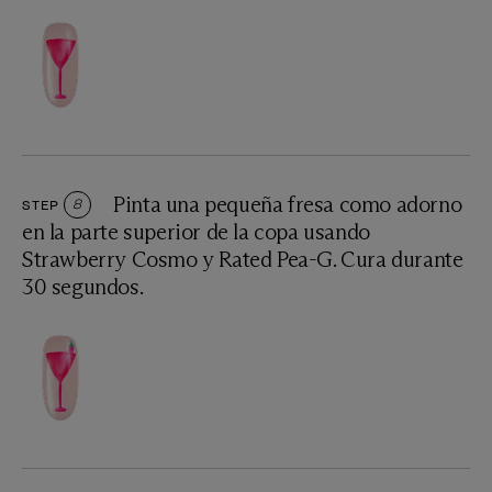
Pinta una pequeña fresa como adorno
STEP
8
en la parte superior de la copa usando
Strawberry Cosmo y Rated Pea-G. Cura durante
30 segundos.