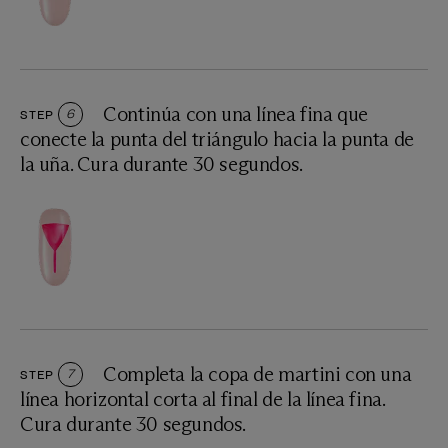
Continúa con una línea fina que
STEP
6
conecte la punta del triángulo hacia la punta de
la uña. Cura durante 30 segundos.
Completa la copa de martini con una
STEP
7
línea horizontal corta al final de la línea fina.
Cura durante 30 segundos.