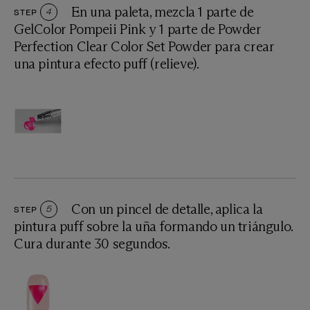
En una paleta, mezcla 1 parte de
STEP
4
GelColor Pompeii Pink y 1 parte de Powder
Perfection Clear Color Set Powder para crear
una pintura efecto puff (relieve).
Con un pincel de detalle, aplica la
STEP
5
pintura puff sobre la uña formando un triángulo.
Cura durante 30 segundos.