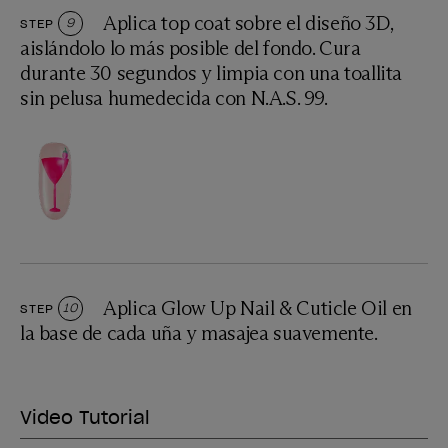
Aplica top coat sobre el diseño 3D,
STEP
9
aislándolo lo más posible del fondo. Cura
durante 30 segundos y limpia con una toallita
sin pelusa humedecida con N.A.S. 99.
Aplica Glow Up Nail & Cuticle Oil en
STEP
10
la base de cada uña y masajea suavemente.
Video Tutorial