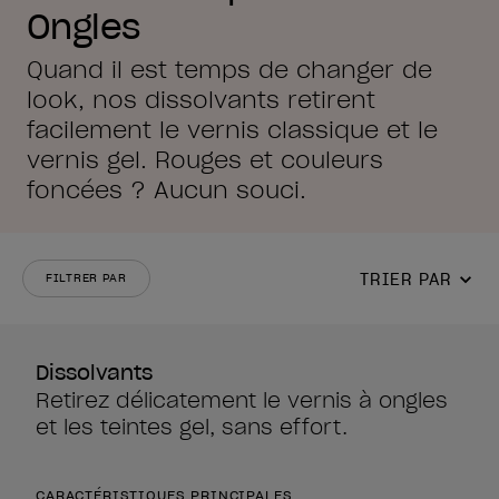
Ongles
Quand il est temps de changer de
look, nos dissolvants retirent
facilement le vernis classique et le
vernis gel. Rouges et couleurs
foncées ? Aucun souci.
TRIER PAR
FILTRER PAR
Dissolvants
Retirez délicatement le vernis à ongles
et les teintes gel, sans effort.
CARACTÉRISTIQUES PRINCIPALES