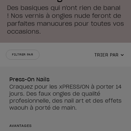
Des basiques qui n'ont rien de banal
! Nos vernis à ongles nude feront de
parfaites manucures pour toutes vos
occasions.
TRIER PAR
FILTRER PAR
Press-On Nails
Craquez pour les xPRESS/ON à porter 14
jours. Des faux ongles de qualité
profesionnelle, des nail art et des effets
waouh à porté de main.
AVANTAGES