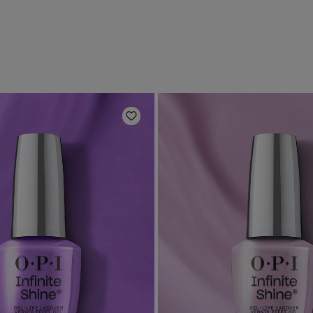
Ajouter aux favoris