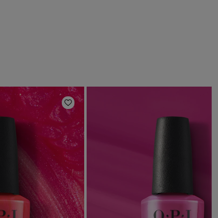
Ajouter aux favoris