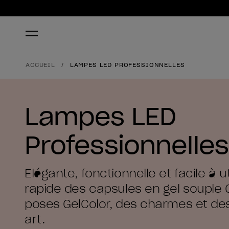
ACCUEIL
LAMPES LED PROFESSIONNELLES
Lampes LED
Professionnelles
Elégante, fonctionnelle et facile à ut
rapide des capsules en gel souple 
poses GelColor, des charmes et des
art.