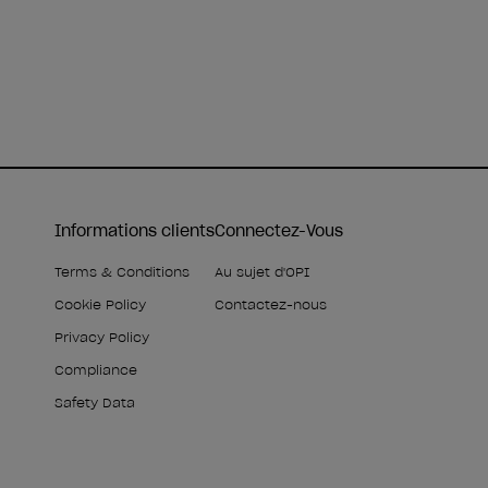
Informations clients
Connectez-Vous
Terms & Conditions
Au sujet d'OPI
Cookie Policy
Contactez-nous
Privacy Policy
Compliance
Safety Data