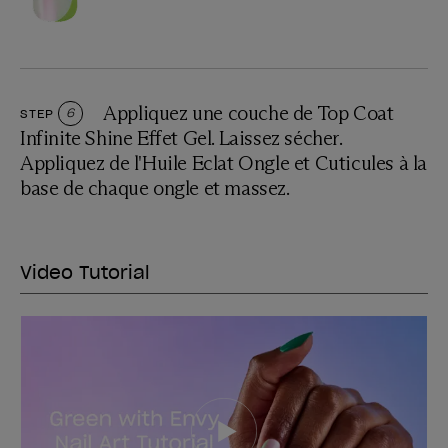
Appliquez une couche de Top Coat
STEP
6
Infinite Shine Effet Gel. Laissez sécher.
Appliquez de l'Huile Eclat Ongle et Cuticules à la
base de chaque ongle et massez.
Video Tutorial