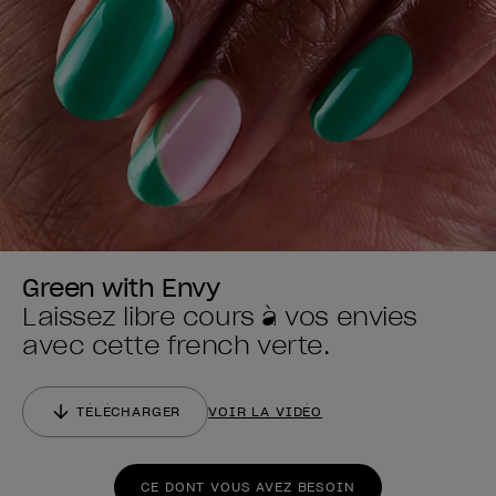
Green with Envy
Laissez libre cours à vos envies
avec cette french verte.
TÉLÉCHARGER
VOIR LA VIDÉO
CE DONT VOUS AVEZ BESOIN