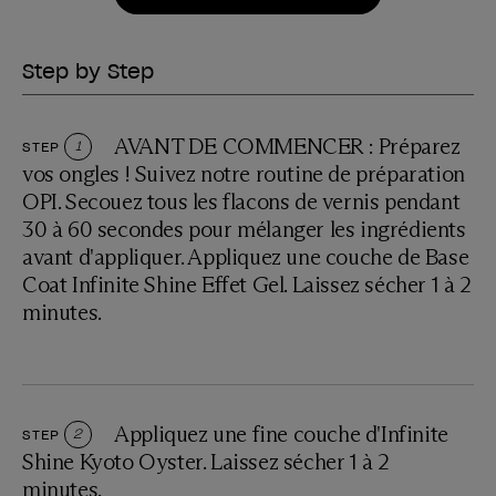
Step by Step
AVANT DE COMMENCER : Préparez
STEP
1
vos ongles ! Suivez notre routine de préparation
OPI. Secouez tous les flacons de vernis pendant
30 à 60 secondes pour mélanger les ingrédients
avant d'appliquer. Appliquez une couche de Base
Coat Infinite Shine Effet Gel. Laissez sécher 1 à 2
minutes.
Appliquez une fine couche d'Infinite
STEP
2
Shine Kyoto Oyster. Laissez sécher 1 à 2
minutes.