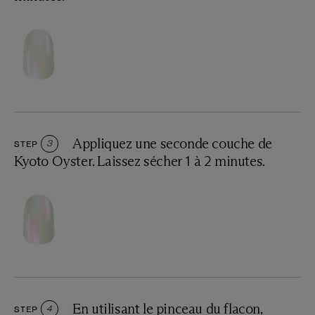
Appliquez une seconde couche de
STEP
3
Kyoto Oyster. Laissez sécher 1 à 2 minutes.
En utilisant le pinceau du flacon,
STEP
4