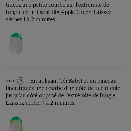
tracez une petite courbe sur l'extrêmité de
l'ongle en utilisant Big Apple Green. Laissez
sécher 1 à 2 minutes.
En utilisant Oh Baby! et un pinceau
STEP
5
liner, tracez une courbe d'un côté de la cuticule
jusqu'au côté opposé de l'extrêmité de l'ongle.
Laissez sécher 1 à 2 minutes.