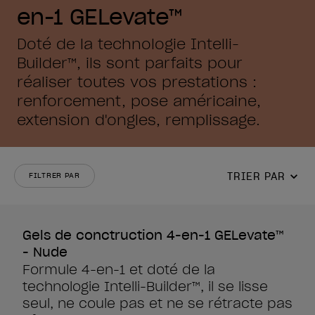
en-1 GELevate™
Doté de la technologie Intelli-
Builder™, ils sont parfaits pour
réaliser toutes vos prestations :
renforcement, pose américaine,
extension d'ongles, remplissage.
TRIER PAR
FILTRER PAR
Gels de conctruction 4-en-1 GELevate™
- Nude
Formule 4-en-1 et doté de la
technologie Intelli-Builder™, il se lisse
seul, ne coule pas et ne se rétracte pas