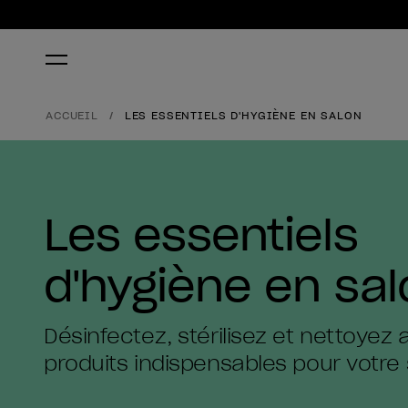
ACCUEIL
LES ESSENTIELS D'HYGIÈNE EN SALON
Les essentiels
d'hygiène en sal
Désinfectez, stérilisez et nettoyez
produits indispensables pour votre 