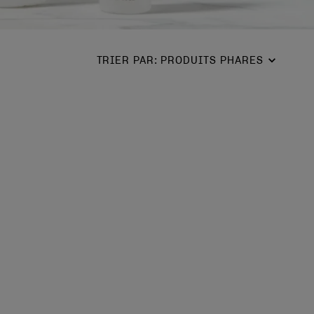
TRIER PAR
:
PRODUITS PHARES