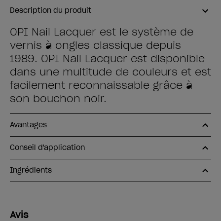
Description du produit
OPI Nail Lacquer est le système de
vernis à ongles classique depuis
1989. OPI Nail Lacquer est disponible
dans une multitude de couleurs et est
facilement reconnaissable grâce à
son bouchon noir.
Avantages
Conseil d'application
Ingrédients