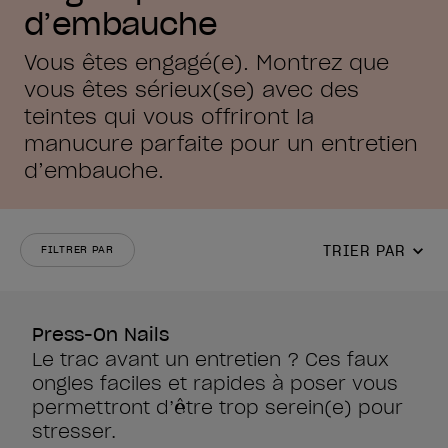
d’embauche
Vous êtes engagé(e). Montrez que
vous êtes sérieux(se) avec des
teintes qui vous offriront la
manucure parfaite pour un entretien
d’embauche.
TRIER PAR
FILTRER PAR
Press-On Nails
Le trac avant un entretien ? Ces faux
ongles faciles et rapides à poser vous
permettront d’être trop serein(e) pour
stresser.