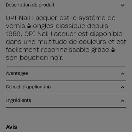
Description du produit
OPI Nail Lacquer est le système de
vernis à ongles classique depuis
1989. OPI Nail Lacquer est disponible
dans une multitude de couleurs et est
facilement reconnaissable grâce à
son bouchon noir.
Avantages
Conseil d'application
Ingrédients