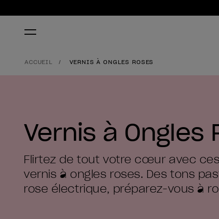
ACCUEIL
VERNIS À ONGLES ROSES
Vernis à Ongles
Flirtez de tout votre cœur avec c
vernis à ongles roses. Des tons pas
rose électrique, préparez-vous à rou