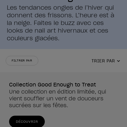
Les tendances ongles de l’hiver qui
donnent des frissons. L’heure est à
la neige. Faites le buzz avec ces
looks de nail art hivernaux et ces
couleurs glacées.
TRIER PAR
FILTRER PAR
Collection Good Enough to Treat
Une collection en édition limitée, qui
vient souffler un vent de douceurs
sucrées sur les fêtes.
DÉCOUVRIR