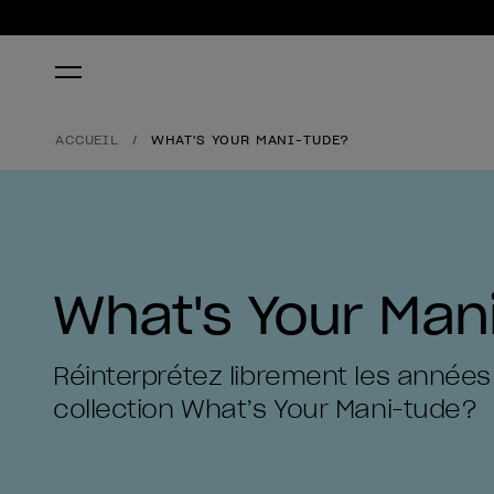
ACCUEIL
WHAT'S YOUR MANI-TUDE?
What's Your Man
Réinterprétez librement les années
collection What’s Your Mani-tude?