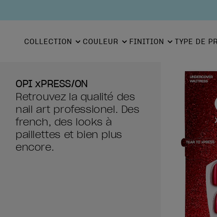
COLLECTION
COULEUR
FINITION
TYPE DE P
OPI xPRESS/ON
Retrouvez la qualité des
nail art professionel. Des
french, des looks à
paillettes et bien plus
encore.