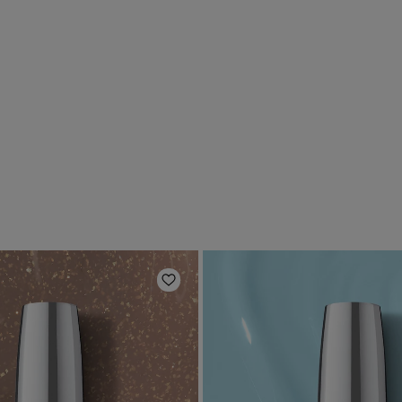
Ajouter aux favoris