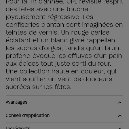
Pour la fin d'année, OPI revisite l'esprit
des fêtes avec une touche
joyeusement régressive. Les
confiseries d'antan sont imaginées en
teintes de vernis. Un rouge cerise
éclatant et un blanc givré rappellent
les sucres d'orges, tandis qu'un brun
profond évoque les effluves d'un pain
aux épices tout juste sorti du four.
Une collection haute en couleur, qui
vient souffler un vent de douceurs
sucrées sur les fêtes.
Avantages
Conseil d'application
Ingrédients