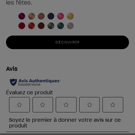
les fêtes.
DÉCOUVRIR