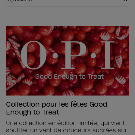
Collection pour les fêtes Good
Enough to Treat
Une collection en édition limitée, qui vient
souffler un vent de douceurs sucrées sur