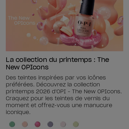
La collection du printemps : The
New OPIcons
Des teintes inspirées par vos icônes
préférées. Découvrez la collection
printemps 2026 d'OPI - The New OPIcons.
Craquez pour les teintes de vernis du
moment et offrez-vous une manucure
iconique.