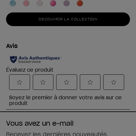
DECOUVRIR LA COLLECTION
Vous avez un e-mail
Recevez les dernières nouveautés