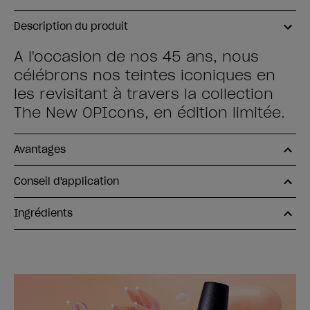
Description du produit
A l'occasion de nos 45 ans, nous
célébrons nos teintes iconiques en
les revisitant à travers la collection
The New OPIcons, en édition limitée.
Avantages
Conseil d'application
Ingrédients