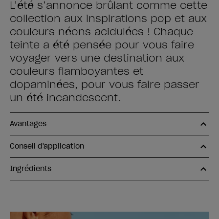
L’été s’annonce brûlant comme cette
collection aux inspirations pop et aux
couleurs néons acidulées ! Chaque
teinte a été pensée pour vous faire
voyager vers une destination aux
couleurs flamboyantes et
dopaminées, pour vous faire passer
un été incandescent.
Avantages
Conseil d'application
Ingrédients