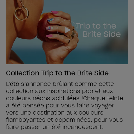
Collection Trip to the Brite Side
L’été s’annonce brûlant comme cette
collection aux inspirations pop et aux
couleurs néons acidulées !​ Chaque teinte
a été pensée pour vous faire voyager
vers une destination aux couleurs
flamboyantes et dopaminées, pour vous
faire passer un été incandescent.