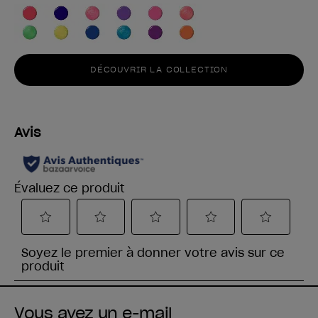
DÉCOUVRIR LA COLLECTION
Vous avez un e-mail