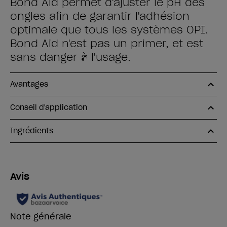
Bond Aid permet d'ajuster le pH des
ongles afin de garantir l'adhésion
optimale que tous les systèmes OPI.
Bond Aid n'est pas un primer, et est
sans danger à l'usage.
Avantages
Conseil d'application
Ingrédients