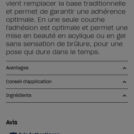
vient remplacer la base traditionnelle
et permet de garantir une adhérence
optimale. En une seule couche
l'adhésion est optimale et permet une
mise en beauté en acylique ou en gel
sans sensation de brûlure, pour une
pose qui dure dans le temps.
Avantages
Conseil d'application
Ingrédients