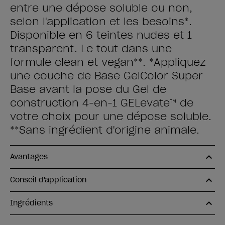
entre une dépose soluble ou non,
selon l'application et les besoins*.
Disponible en 6 teintes nudes et 1
transparent. Le tout dans une
formule clean et vegan**. *Appliquez
une couche de Base GelColor Super
Base avant la pose du Gel de
construction 4-en-1 GELevate™ de
votre choix pour une dépose soluble.
**Sans ingrédient d'origine animale.
Avantages
Conseil d'application
Ingrédients