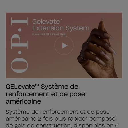
GELevate™ Système de
renforcement et de pose
américaine
Système de renforcement et de pose
américaine 2 fois plus rapide* composé
de gels de construction, disponibles en 6