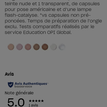
teinte nude et 1 transparent, de capsules
pour pose américaine et d’une lampe
flash-catalyse. *vs capsules non pré-
poncées. Temps de préparation de l’ongle
exclu. Tests comparatifs réalisés par le
service Education OPI Global.