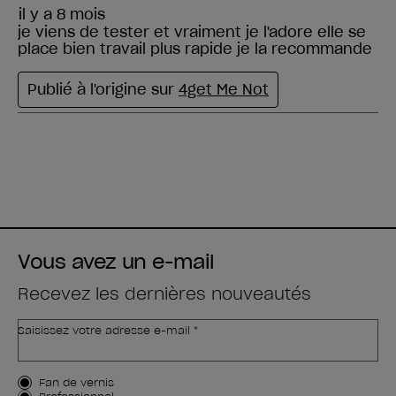
Vous avez un e-mail
Recevez les dernières nouveautés
Saisissez votre adresse e-mail *
Type de client
Fan de vernis