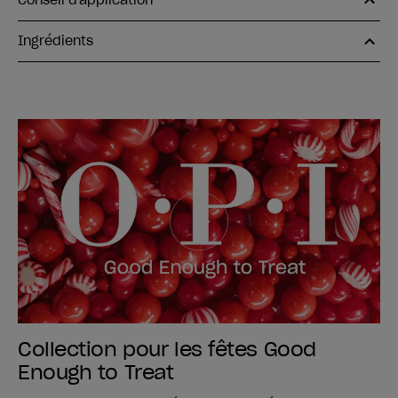
Conseil d'application
Ingrédients
Collection pour les fêtes Good
Enough to Treat