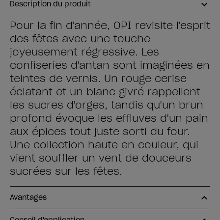
Description du produit
Pour la fin d'année, OPI revisite l'esprit
des fêtes avec une touche
joyeusement régressive. Les
confiseries d'antan sont imaginées en
teintes de vernis. Un rouge cerise
éclatant et un blanc givré rappellent
les sucres d'orges, tandis qu'un brun
profond évoque les effluves d'un pain
aux épices tout juste sorti du four.
Une collection haute en couleur, qui
vient souffler un vent de douceurs
sucrées sur les fêtes.
Avantages