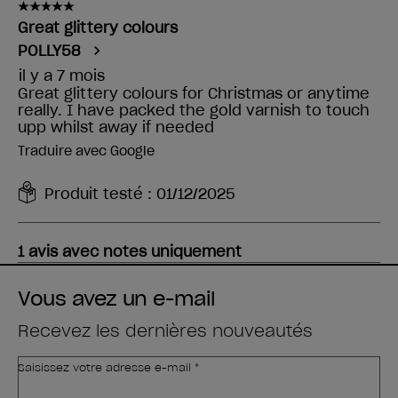
Vous avez un e-mail
Recevez les dernières nouveautés
Saisissez votre adresse e-mail *