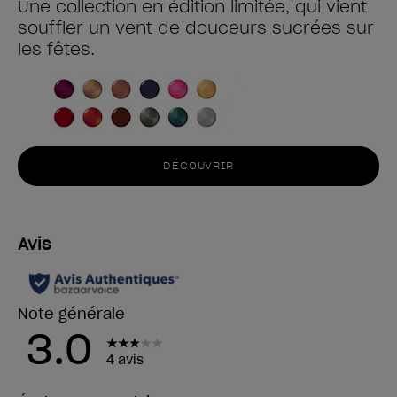
Une collection en édition limitée, qui vient
souffler un vent de douceurs sucrées sur
les fêtes.
DÉCOUVRIR