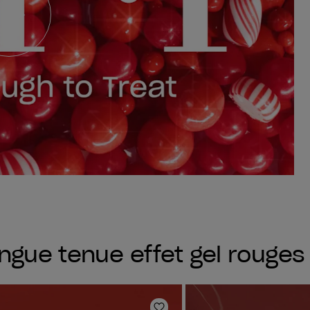
ngue tenue effet gel rouges