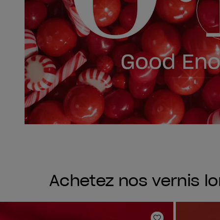
Achetez nos vernis lo