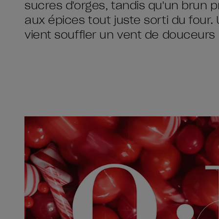
sucres d'orges, tandis qu'un brun p
aux épices tout juste sorti du four.
vient souffler un vent de douceurs 