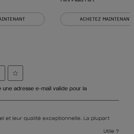
AINTENANT
ACHETEZ MAINTENANT