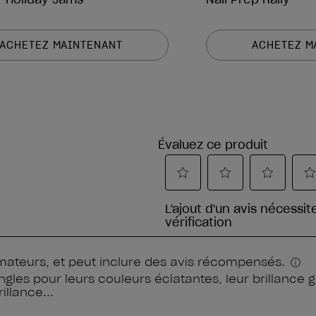
ACHETEZ MAINTENANT
ACHETEZ M