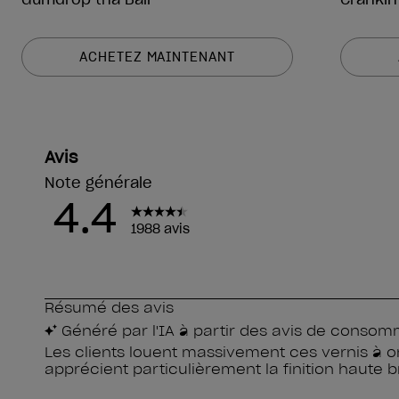
ACHETEZ MAINTENANT