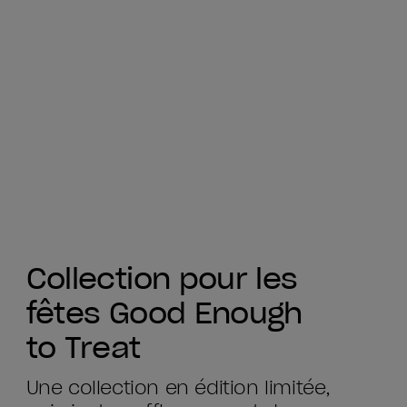
Collection pour les
fêtes Good Enough
to Treat
Une collection en édition limitée,