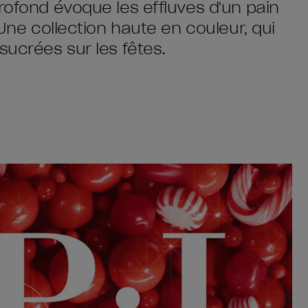
rofond évoque les effluves d'un pain
 Une collection haute en couleur, qui
sucrées sur les fêtes.