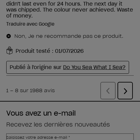
Vous avez un e-mail
Recevez les dernières nouveautés
Saisissez votre adresse e-mail *