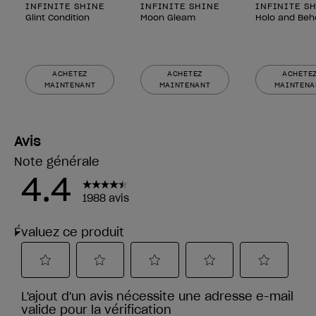
INFINITE SHINE
INFINITE SHINE
INFINITE S
Glint Condition
Moon Gleam
Holo and Beh
ACHETEZ
ACHETEZ
ACHETE
MAINTENANT
MAINTENANT
MAINTENA