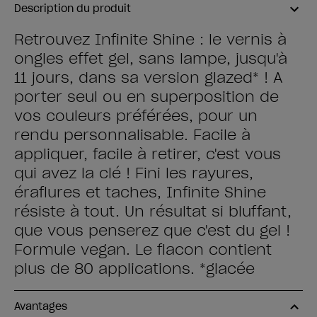
Description du produit
Retrouvez Infinite Shine : le vernis à
ongles effet gel, sans lampe, jusqu'à
11 jours, dans sa version glazed* ! A
porter seul ou en superposition de
vos couleurs préférées, pour un
rendu personnalisable. Facile à
appliquer, facile à retirer, c'est vous
qui avez la clé ! Fini les rayures,
éraflures et taches, Infinite Shine
résiste à tout. Un résultat si bluffant,
que vous penserez que c'est du gel !
Formule vegan. Le flacon contient
plus de 80 applications. *glacée
Avantages