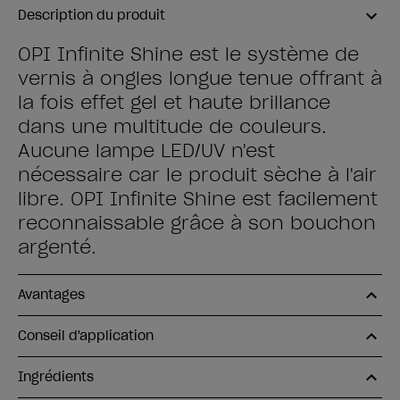
Description du produit
OPI Infinite Shine est le système de
vernis à ongles longue tenue offrant à
la fois effet gel et haute brillance
dans une multitude de couleurs.
Aucune lampe LED/UV n'est
nécessaire car le produit sèche à l'air
libre. OPI Infinite Shine est facilement
reconnaissable grâce à son bouchon
argenté.
Avantages
Conseil d'application
Ingrédients