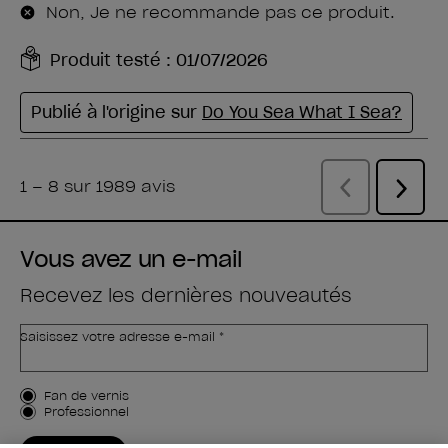
Vous avez un e-mail
Recevez les dernières nouveautés
Saisissez votre adresse e-mail *
Type de client
Fan de vernis
Professionnel