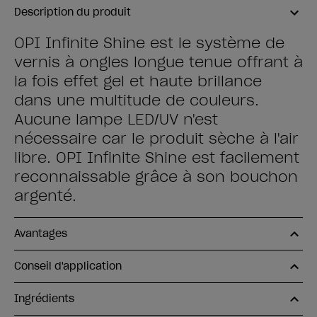
Description du produit
OPI Infinite Shine est le système de
vernis à ongles longue tenue offrant à
la fois effet gel et haute brillance
dans une multitude de couleurs.
Aucune lampe LED/UV n'est
nécessaire car le produit sèche à l'air
libre. OPI Infinite Shine est facilement
reconnaissable grâce à son bouchon
argenté.
Avantages
Conseil d'application
Ingrédients