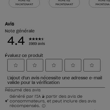
ACHETEZ
ACHETEZ
ACHETE
MAINTENANT
MAINTENANT
MAINTENA