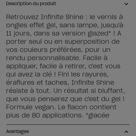
Description du produit
Retrouvez Infinite Shine : le vernis à
ongles effet gel, sans lampe, jusqu'à
11 jours, dans sa version glazed* ! A
porter seul ou en superposition de
vos couleurs préférées, pour un
rendu personnalisable. Facile à
appliquer, facile à retirer, c'est vous
qui avez la clé ! Fini les rayures,
éraflures et taches, Infinite Shine
résiste à tout. Un résultat si bluffant,
que vous penserez que c'est du gel !
Formule vegan. Le flacon contient
plus de 80 applications. *glacée
Avantages