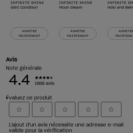
INFINITE SHINE
INFINITE SHINE
INFINITE S
Glint Condition
Moon Gleam
Holo and Beh
ACHETEZ
ACHETEZ
ACHETE
MAINTENANT
MAINTENANT
MAINTENA