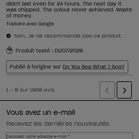
Vous avez un e-mail
Recevez les dernières nouveautés
Saisissez votre adresse e-mail *