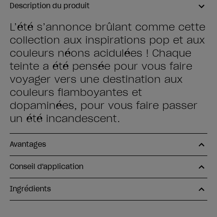
Description du produit
L’été s’annonce brûlant comme cette
collection aux inspirations pop et aux
couleurs néons acidulées ! Chaque
teinte a été pensée pour vous faire
voyager vers une destination aux
couleurs flamboyantes et
dopaminées, pour vous faire passer
un été incandescent.
Avantages
Conseil d'application
Ingrédients