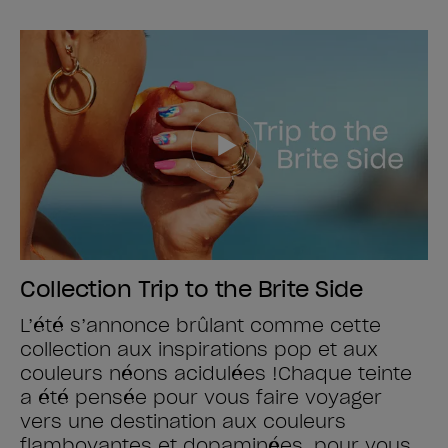
Collection Trip to the Brite Side
L’été s’annonce brûlant comme cette
collection aux inspirations pop et aux
couleurs néons acidulées !​ Chaque teinte
a été pensée pour vous faire voyager
vers une destination aux couleurs
flamboyantes et dopaminées, pour vous