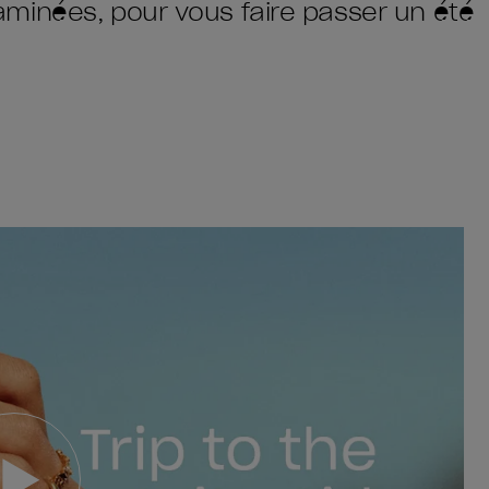
minées, pour vous faire passer un été