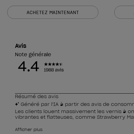
ACHETEZ MAINTENANT