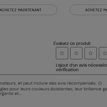
ACHETEZ MAINTENANT
ACHETEZ M