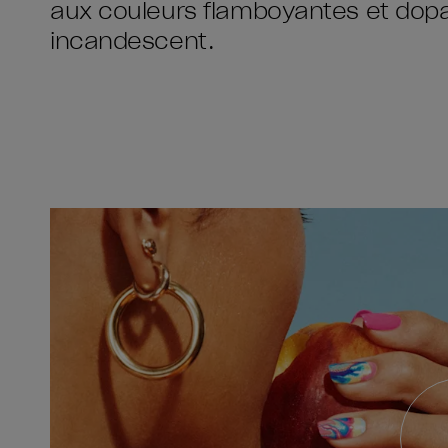
aux couleurs flamboyantes et dopa
incandescent.