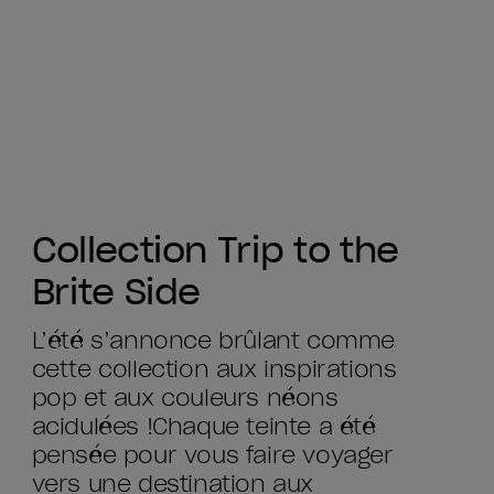
Collection Trip to the
Brite Side
L’été s’annonce brûlant comme
cette collection aux inspirations
pop et aux couleurs néons
acidulées !​ Chaque teinte a été
pensée pour vous faire voyager
vers une destination aux