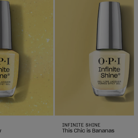
INFINITE SHINE
w
This Chic is Bananas