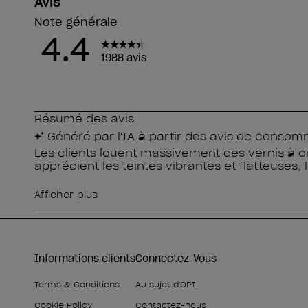
Informations clients
Connectez-Vous
Terms & Conditions
Au sujet d'OPI
Cookie Policy
Contactez-nous