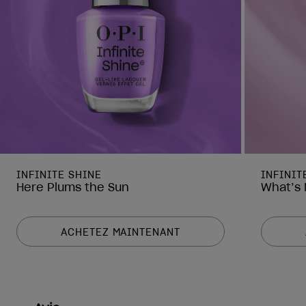
INFINITE SHINE
INFINIT
Here Plums the Sun
What’s 
ACHETEZ MAINTENANT