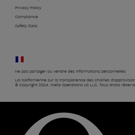
Privacy Policy
Compliance
Safety Data
Ne pas partager ou vendre des informations personnelles
Loi californienne sur la transparence des chaînes d'approvis
© Copyright 2024, Wella Operations US LLC, Tous droits réserv