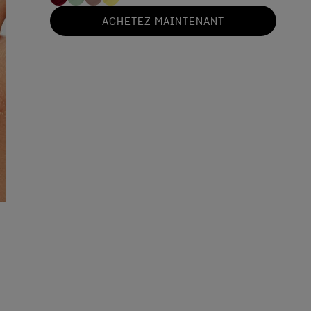
ACHETEZ MAINTENANT