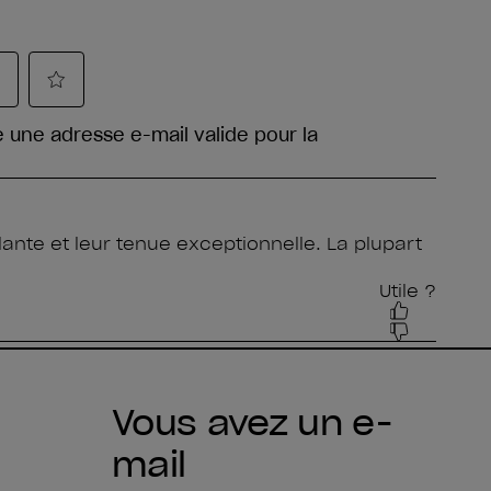
Vous avez un e-
mail