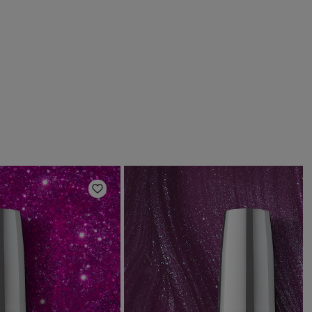
Ajouter aux favoris