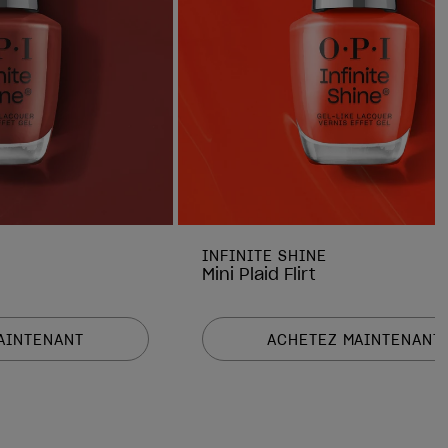
INFINITE SHINE
Mini Plaid Flirt
AINTENANT
ACHETEZ MAINTENANT