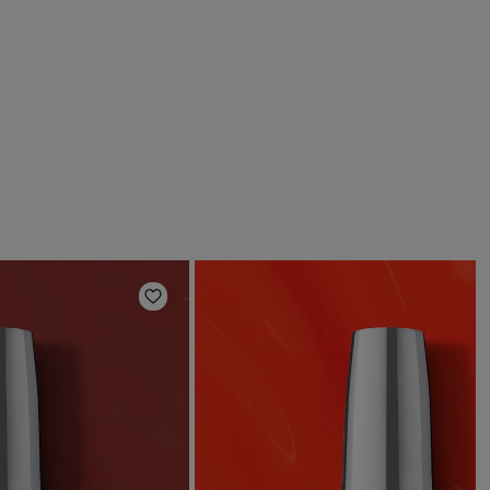
Ajouter aux favoris