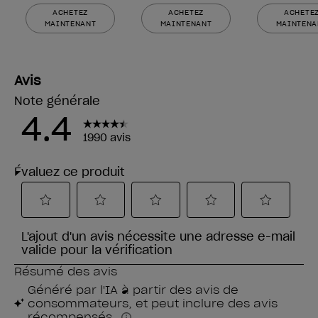
ACHETEZ
ACHETEZ
ACHETE
MAINTENANT
MAINTENANT
MAINTENA