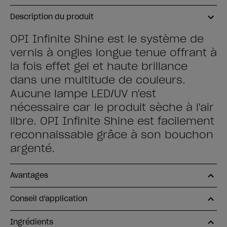
Description du produit
OPI Infinite Shine est le système de
vernis à ongles longue tenue offrant à
la fois effet gel et haute brillance
dans une multitude de couleurs.
Aucune lampe LED/UV n'est
nécessaire car le produit sèche à l'air
libre. OPI Infinite Shine est facilement
reconnaissable grâce à son bouchon
argenté.
Avantages
Conseil d'application
Ingrédients