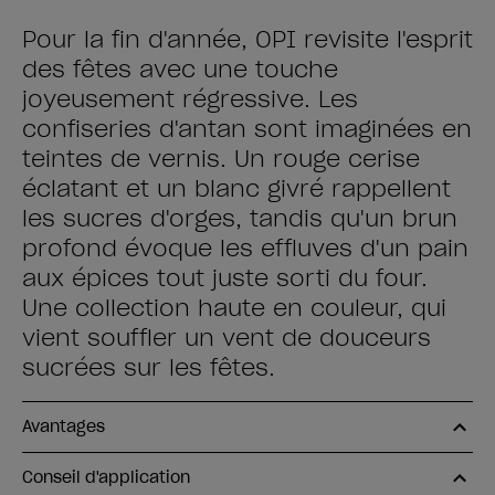
Pour la fin d'année, OPI revisite l'esprit
des fêtes avec une touche
joyeusement régressive. Les
confiseries d'antan sont imaginées en
teintes de vernis. Un rouge cerise
éclatant et un blanc givré rappellent
les sucres d'orges, tandis qu'un brun
profond évoque les effluves d'un pain
aux épices tout juste sorti du four.
Une collection haute en couleur, qui
vient souffler un vent de douceurs
sucrées sur les fêtes.
Avantages
Conseil d'application