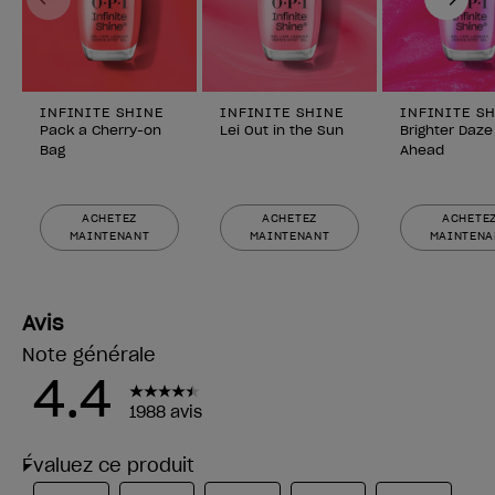
INFINITE SHINE
INFINITE SHINE
INFINITE S
Pack a Cherry-on
Lei Out in the Sun
Brighter Daze
Bag
Ahead
ACHETEZ
ACHETEZ
ACHETE
MAINTENANT
MAINTENANT
MAINTENA