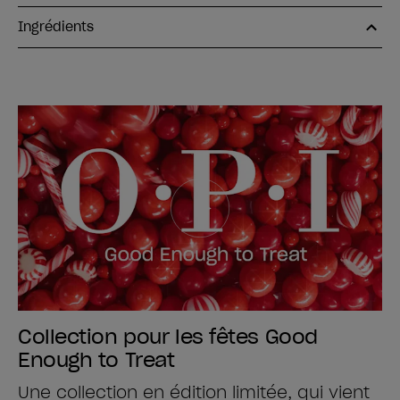
Ingrédients
Collection pour les fêtes Good
Enough to Treat
Une collection en édition limitée, qui vient