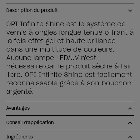
Description du produit
OPI Infinite Shine est le système de
vernis à ongles longue tenue offrant à
la fois effet gel et haute brillance
dans une multitude de couleurs.
Aucune lampe LED/UV n'est
nécessaire car le produit sèche à l'air
libre. OPI Infinite Shine est facilement
reconnaissable grâce à son bouchon
argenté.
Avantages
Conseil d'application
Ingrédients