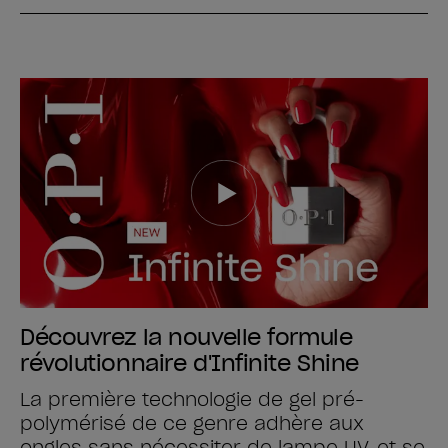
Découvrez la nouvelle formule
révolutionnaire d'Infinite Shine
La première technologie de gel pré-
polymérisé de ce genre adhère aux
ongles sans nécessiter de lampe UV, et se