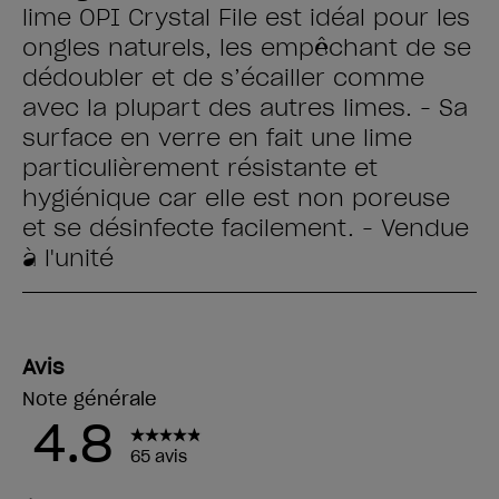
lime OPI Crystal File est idéal pour les
ongles naturels, les empêchant de se
dédoubler et de s’écailler comme
avec la plupart des autres limes. - Sa
surface en verre en fait une lime
particulièrement résistante et
hygiénique car elle est non poreuse
et se désinfecte facilement. - Vendue
à l'unité