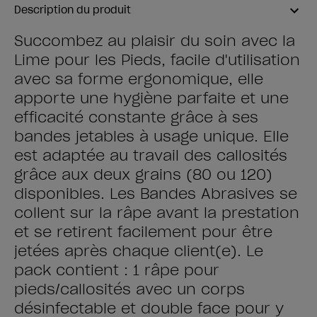
Description du produit
Succombez au plaisir du soin avec la
Lime pour les Pieds, facile d'utilisation
avec sa forme ergonomique, elle
apporte une hygiène parfaite et une
efficacité constante grâce à ses
bandes jetables à usage unique. Elle
est adaptée au travail des callosités
grâce aux deux grains (80 ou 120)
disponibles. Les Bandes Abrasives se
collent sur la râpe avant la prestation
et se retirent facilement pour être
jetées après chaque client(e). Le
pack contient : 1 râpe pour
pieds/callosités avec un corps
désinfectable et double face pour y