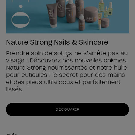
Nature Strong Nails & Skincare
Prendre soin de soi, ça ne s’arrête pas au
visage ! Découvrez nos nouvelles crèmes
Nature Strong nourrissantes et notre huile
pour cuticules : le secret pour des mains
et des pieds ultra doux et parfaitement
lissés.
DÉCOUVRIR