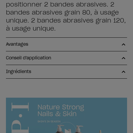
positionner 2 bandes abrasives. 2
bandes abrasives grain 80, à usage
unique. 2 bandes abrasives grain 120,
à usage unique.
Avantages
Conseil d'application
Ingrédients