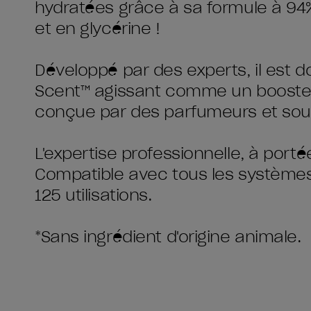
hydratées grâce à sa formule à 94% 
et en glycérine !
Développé par des experts, il est 
Scent™ agissant comme un booster 
conçue par des parfumeurs et sout
L'expertise professionnelle, à port
Compatible avec tous les systèmes
125 utilisations.
*Sans ingrédient d'origine animale.