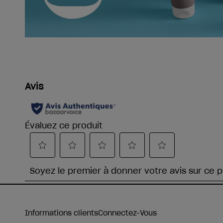
Informations clients
Connectez-Vous