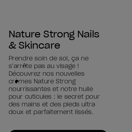
Nature Strong Nails
& Skincare
Prendre soin de soi, ça ne
s’arrête pas au visage !
Découvrez nos nouvelles
crèmes Nature Strong
nourrissantes et notre huile
pour cuticules : le secret pour
des mains et des pieds ultra
doux et parfaitement lissés.