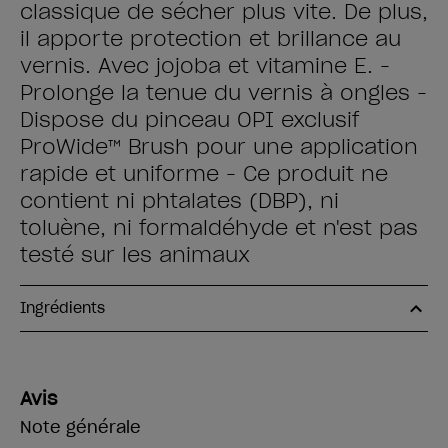
classique de sécher plus vite. De plus,
il apporte protection et brillance au
vernis. Avec jojoba et vitamine E. -
Prolonge la tenue du vernis à ongles -
Dispose du pinceau OPI exclusif
ProWide™ Brush pour une application
rapide et uniforme - Ce produit ne
contient ni phtalates (DBP), ni
toluène, ni formaldéhyde et n'est pas
testé sur les animaux
Ingrédients