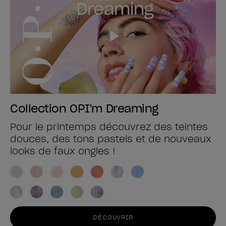
Collection OPI'm Dreaming
Pour le printemps découvrez des teintes
douces, des tons pastels et de nouveaux
looks de faux ongles !
DÉCOUVRIR