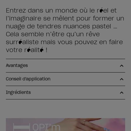
Entrez dans un monde où le réel et
l’imaginaire se mêlent pour former un
nuage de tendres nuances pastel …
Cela semble n’être qu’un rêve
surréaliste mais vous pouvez en faire
votre réalité !
Avantages
Conseil d'application
Ingrédients