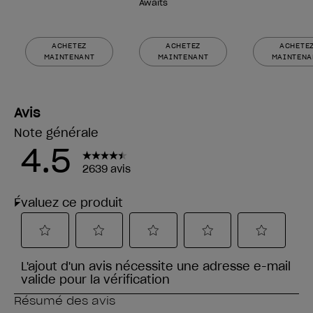
Awaits
ACHETEZ
ACHETEZ
ACHETE
MAINTENANT
MAINTENANT
MAINTENA