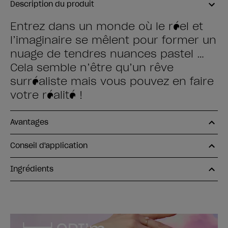
Description du produit
Entrez dans un monde où le réel et
l’imaginaire se mêlent pour former un
nuage de tendres nuances pastel …
Cela semble n’être qu’un rêve
surréaliste mais vous pouvez en faire
votre réalité !
Avantages
Conseil d'application
Ingrédients