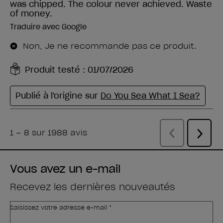
Vous avez un e-mail
Recevez les dernières nouveautés
Saisissez votre adresse e-mail *