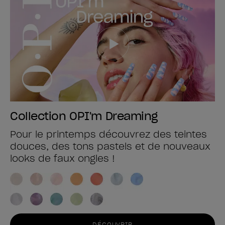
Collection OPI'm Dreaming
Pour le printemps découvrez des teintes
douces, des tons pastels et de nouveaux
looks de faux ongles !
DÉCOUVRIR