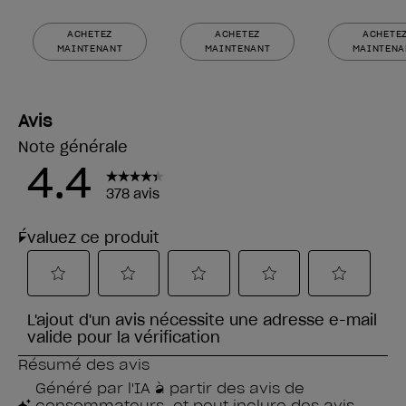
ACHETEZ
ACHETEZ
ACHETE
MAINTENANT
MAINTENANT
MAINTENA