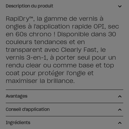
Description du produit
RapiDry™, la gamme de vernis à
ongles à l'application rapide OPI, sec
en 60s chrono ! Disponible dans 30
couleurs tendances et en
transparent avec Clearly Fast, le
vernis 3-en-1, à porter seul pour un
rendu clear ou comme base et top
coat pour protéger l'ongle et
maximiser la brillance.
Avantages
Conseil d'application
Ingrédients