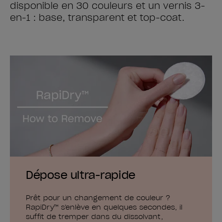
disponible en 30 couleurs et un vernis 3-
en-1 : base, transparent et top-coat.
Dépose ultra-rapide
Prêt pour un changement de couleur ?
RapiDry™ s'enlève en quelques secondes, il
suffit de tremper dans du dissolvant,