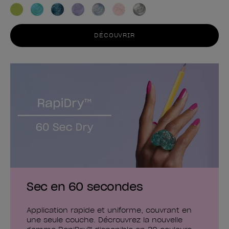
DÉCOUVRIR
Sec en 60 secondes
Application rapide et uniforme, couvrant en
une seule couche. Décrouvrez la nouvelle