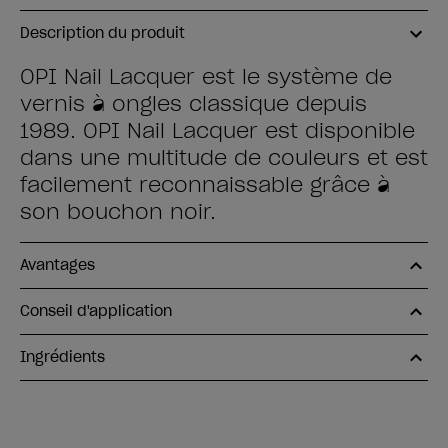
Description du produit
OPI Nail Lacquer est le système de
vernis à ongles classique depuis
1989. OPI Nail Lacquer est disponible
dans une multitude de couleurs et est
facilement reconnaissable grâce à
son bouchon noir.
Avantages
Conseil d'application
Ingrédients