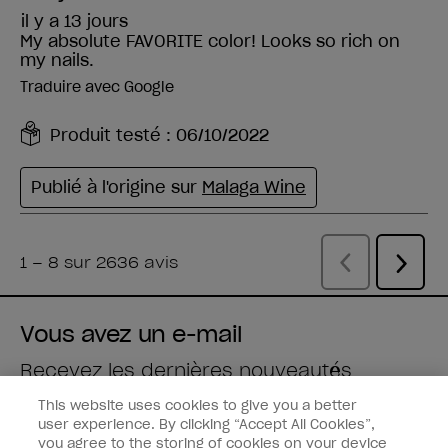
Vous avez un e-mail
Recevez les dernières nouveautés
This website uses cookies to give you a better
Saisissez votre adresse e-mail *
user experience. By clicking “Accept All Cookies”,
you agree to the storing of cookies on your device