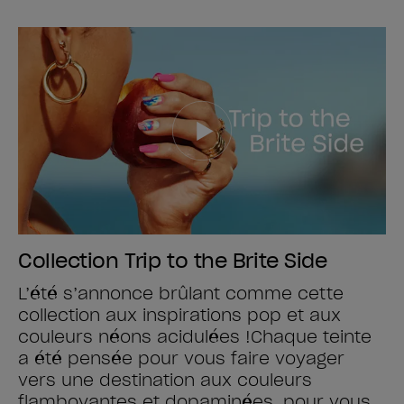
Collection Trip to the Brite Side
L’été s’annonce brûlant comme cette
collection aux inspirations pop et aux
couleurs néons acidulées !​ Chaque teinte
a été pensée pour vous faire voyager
vers une destination aux couleurs
flamboyantes et dopaminées, pour vous