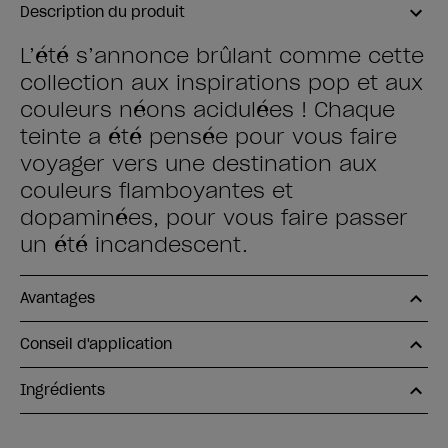
Description du produit
L’été s’annonce brûlant comme cette
collection aux inspirations pop et aux
couleurs néons acidulées ! Chaque
teinte a été pensée pour vous faire
voyager vers une destination aux
couleurs flamboyantes et
dopaminées, pour vous faire passer
un été incandescent.
Avantages
Conseil d'application
Ingrédients